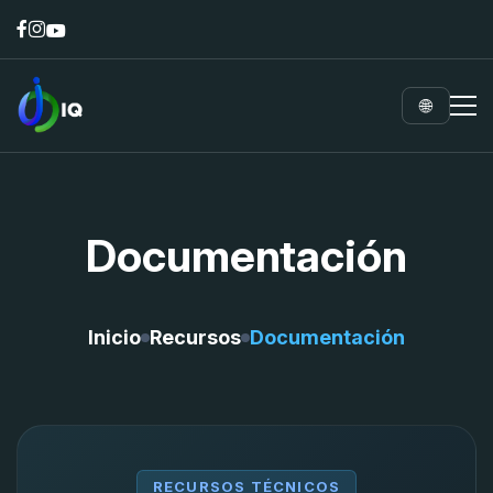
🌐
Documentación
Inicio
Recursos
Documentación
RECURSOS TÉCNICOS