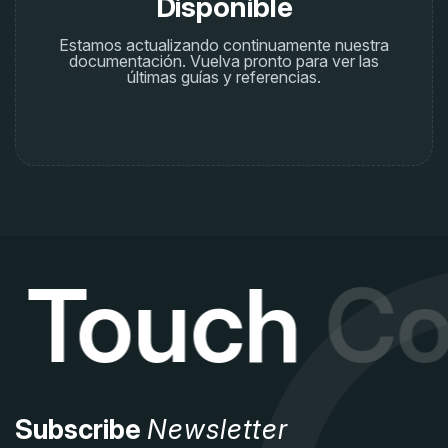
Disponible
Estamos actualizando continuamente nuestra
documentación. Vuelva pronto para ver las
últimas guías y referencias.
n Touch
Co
Subscribe
Newsletter