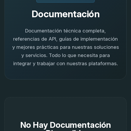
Documentación
Documentación técnica completa,
referencias de API, guías de implementación
y mejores prácticas para nuestras soluciones
y servicios. Todo lo que necesita para
integrar y trabajar con nuestras plataformas.
No Hay Documentación