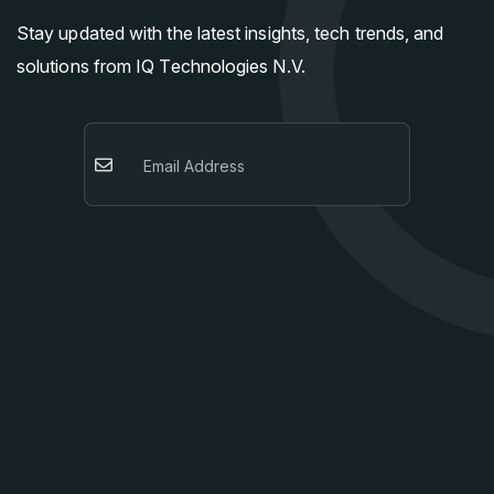
Stay updated with the latest insights, tech trends, and
solutions from IQ Technologies N.V.