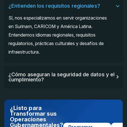
¿Entienden los requisitos regionales?
Sí, nos especializamos en servir organizaciones
en Surinam, CARICOM y América Latina.
Entendemos idiomas regionales, requisitos
regulatorios, prácticas culturales y desafíos de
infraestructura.
¿Cómo aseguran la seguridad de datos y el
cumplimiento?
¿Listo para
Transformar sus
Operaciones
Gubernamentales?