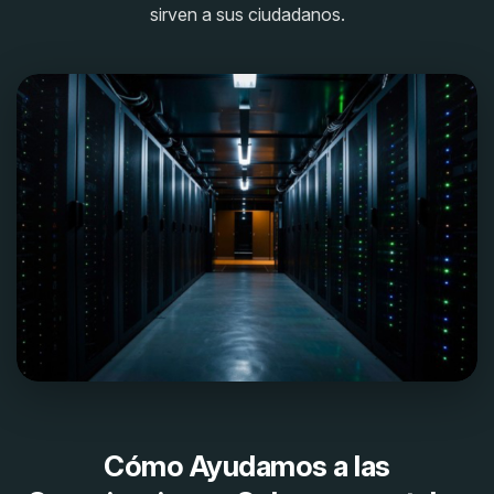
sirven a sus ciudadanos.
Cómo Ayudamos a las