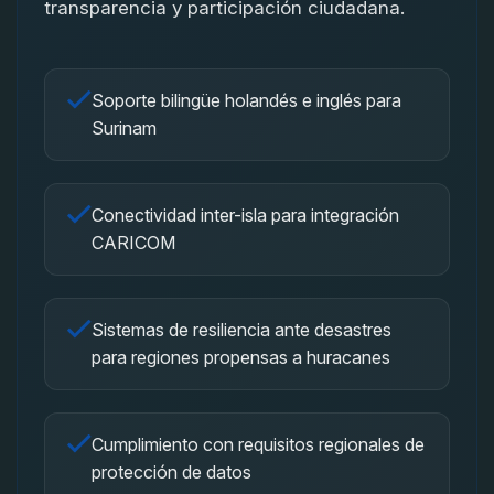
transparencia y participación ciudadana.
Soporte bilingüe holandés e inglés para
Surinam
Conectividad inter-isla para integración
CARICOM
Sistemas de resiliencia ante desastres
para regiones propensas a huracanes
Cumplimiento con requisitos regionales de
protección de datos