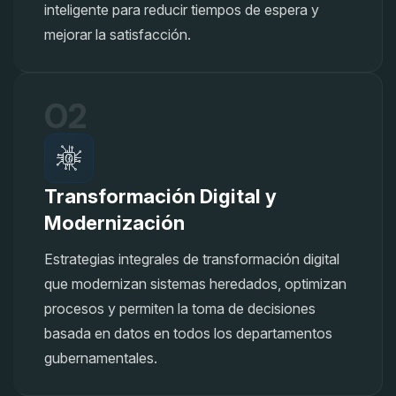
inteligente para reducir tiempos de espera y
mejorar la satisfacción.
02
Transformación Digital y
Modernización
Estrategias integrales de transformación digital
que modernizan sistemas heredados, optimizan
procesos y permiten la toma de decisiones
basada en datos en todos los departamentos
gubernamentales.