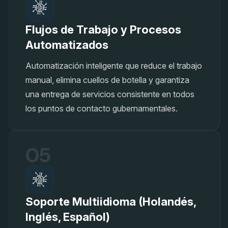
Flujos de Trabajo y Procesos
Automatizados
Automatización inteligente que reduce el trabajo
manual, elimina cuellos de botella y garantiza
una entrega de servicios consistente en todos
los puntos de contacto gubernamentales.
05
Soporte Multiidioma (Holandés,
Inglés, Español)