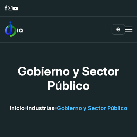
🌐
Gobierno y Sector
Público
Inicio
Industrias
Gobierno y Sector Público