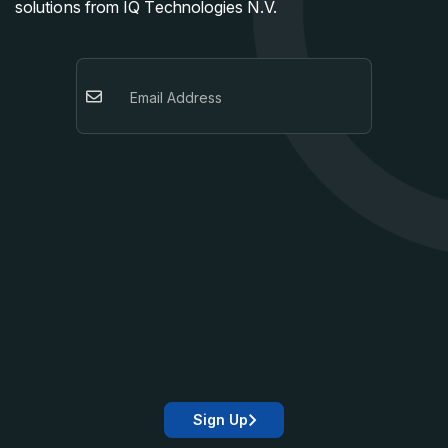
solutions from IQ Technologies N.V.
Sign Up