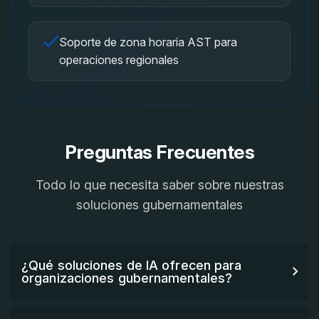
Soporte de zona horaria AST para
operaciones regionales
Preguntas Frecuentes
Todo lo que necesita saber sobre nuestras
soluciones gubernamentales
¿Qué soluciones de IA ofrecen para
organizaciones gubernamentales?