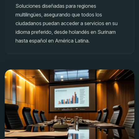
Soluciones diseñadas para regiones
multilingües, asegurando que todos los
ciudadanos puedan acceder a servicios en su
idioma preferido, desde holandés en Surinam
hasta español en América Latina.