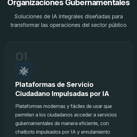
Organizaciones Gubernamentales
Soluciones de IA integrales diseñadas para
transformar las operaciones del sector público
01
Plataformas de Servicio
Ciudadano Impulsadas por IA
Plataformas modernas y fáciles de usar que
permiten a los ciudadanos acceder a servicios
gubernamentales de manera eficiente, con
chatbots impulsados por IA y enrutamiento