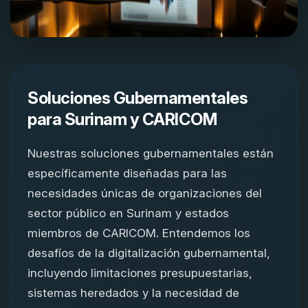
Soluciones Gubernamentales
para Surinam y CARICOM
Nuestras soluciones gubernamentales están
específicamente diseñadas para las
necesidades únicas de organizaciones del
sector público en Surinam y estados
miembros de CARICOM. Entendemos los
desafíos de la digitalización gubernamental,
incluyendo limitaciones presupuestarias,
sistemas heredados y la necesidad de