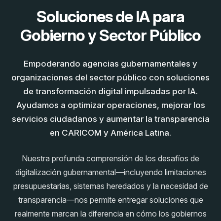
Soluciones de IA para
Gobierno y Sector Público
Empoderando agencias gubernamentales y
organizaciones del sector público con soluciones
de transformación digital impulsadas por IA.
Ayudamos a optimizar operaciones, mejorar los
servicios ciudadanos y aumentar la transparencia
en CARICOM y América Latina.
Nuestra profunda comprensión de los desafíos de
digitalización gubernamental—incluyendo limitaciones
presupuestarias, sistemas heredados y la necesidad de
transparencia—nos permite entregar soluciones que
realmente marcan la diferencia en cómo los gobiernos