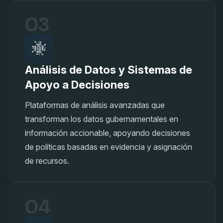
03
Análisis de Datos y Sistemas de
Apoyo a Decisiones
Plataformas de análisis avanzadas que
transforman los datos gubernamentales en
información accionable, apoyando decisiones
de políticas basadas en evidencia y asignación
de recursos.
04