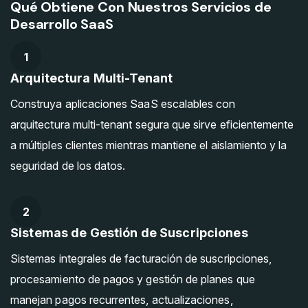
Qué Obtiene Con Nuestros Servicios de
Desarrollo SaaS
1
Arquitectura Multi-Tenant
Construya aplicaciones SaaS escalables con
arquitectura multi-tenant segura que sirve eficientemente
a múltiples clientes mientras mantiene el aislamiento y la
seguridad de los datos.
2
Sistemas de Gestión de Suscripciones
Sistemas integrales de facturación de suscripciones,
procesamiento de pagos y gestión de planes que
manejan pagos recurrentes, actualizaciones,