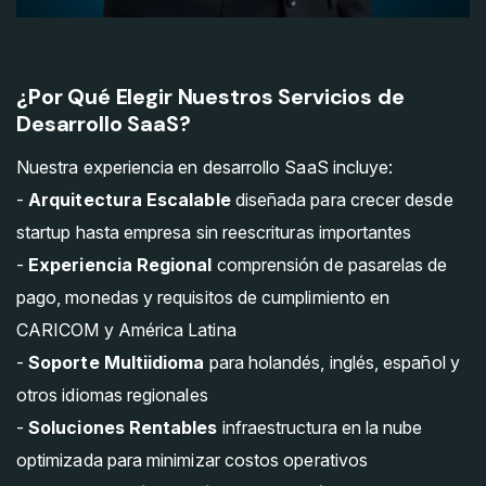
¿Por Qué Elegir Nuestros Servicios de
Desarrollo SaaS?
Nuestra experiencia en desarrollo SaaS incluye:
-
Arquitectura Escalable
diseñada para crecer desde
startup hasta empresa sin reescrituras importantes
-
Experiencia Regional
comprensión de pasarelas de
pago, monedas y requisitos de cumplimiento en
CARICOM y América Latina
-
Soporte Multiidioma
para holandés, inglés, español y
otros idiomas regionales
-
Soluciones Rentables
infraestructura en la nube
optimizada para minimizar costos operativos