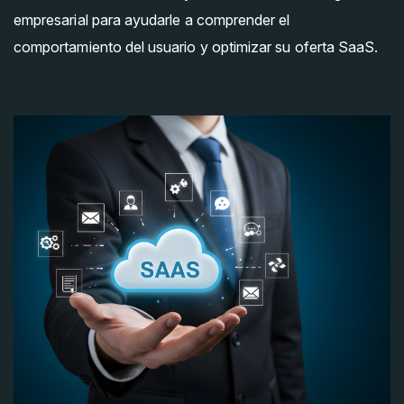
empresarial para ayudarle a comprender el
comportamiento del usuario y optimizar su oferta SaaS.