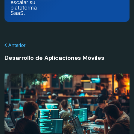
escalar su
plataforma
SaaS.
Anterior
Desarrollo de Aplicaciones Móviles