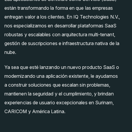
están transformando la forma en que las empresas
entregan valor a los clientes. En IQ Technologies N.V.,
nos especializamos en desarrollar plataformas SaaS
robustas y escalables con arquitectura multi-tenant,
gestión de suscripciones e infraestructura nativa de la
nube.
Ya sea que esté lanzando un nuevo producto SaaS o
modernizando una aplicación existente, le ayudamos
a construir soluciones que escalan sin problemas,
mantienen la seguridad y el cumplimiento, y brindan
experiencias de usuario excepcionales en Surinam,
CARICOM y América Latina.