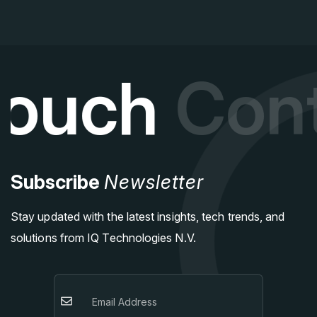
ouch
Conta
Subscribe
Newsletter
Stay updated with the latest insights, tech trends, and
solutions from IQ Technologies N.V.