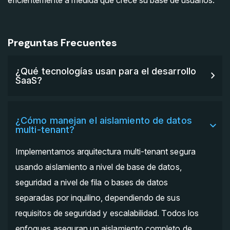
eficientemente a medida que crece su base de usuarios.
Preguntas Frecuentes
¿Qué tecnologías usan para el desarrollo
SaaS?
¿Cómo manejan el aislamiento de datos
multi-tenant?
Implementamos arquitectura multi-tenant segura
usando aislamiento a nivel de base de datos,
seguridad a nivel de fila o bases de datos
separadas por inquilino, dependiendo de sus
requisitos de seguridad y escalabilidad. Todos los
enfoques aseguran un aislamiento completo de