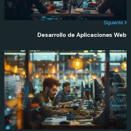
Siguiente
Desarrollo de Aplicaciones Web