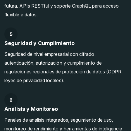
futura. APIs RESTful y soporte GraphQL para acceso
flexible a datos.
5
Seguridad y Cumplimiento
Seguridad de nivel empresarial con cifrado,
autenticación, autorización y cumplimiento de
regulaciones regionales de protección de datos (GDPR,
leyes de privacidad locales).
6
Análisis y Monitoreo
Paneles de análisis integrados, seguimiento de uso,
monitoreo de rendimiento y herramientas de inteligencia