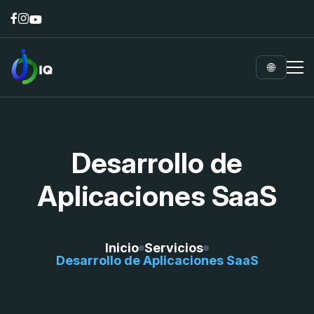
🌐
Desarrollo de
Aplicaciones SaaS
Inicio
Servicios
Desarrollo de Aplicaciones SaaS