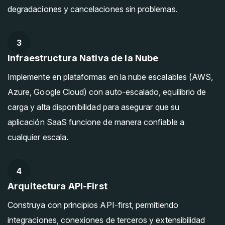
degradaciones y cancelaciones sin problemas.
3
Infraestructura Nativa de la Nube
Implemente en plataformas en la nube escalables (AWS,
Azure, Google Cloud) con auto-escalado, equilibrio de
carga y alta disponibilidad para asegurar que su
aplicación SaaS funcione de manera confiable a
cualquier escala.
4
Arquitectura API-First
Construya con principios API-first, permitiendo
integraciones, conexiones de terceros y extensibilidad