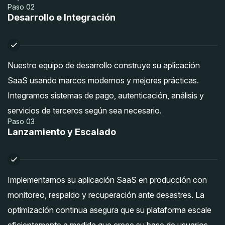
Paso 02
Desarrollo e Integración
Nuestro equipo de desarrollo construye su aplicación
SaaS usando marcos modernos y mejores prácticas.
Integramos sistemas de pago, autenticación, análisis y
servicios de terceros según sea necesario.
Paso 03
Lanzamiento y Escalado
Implementamos su aplicación SaaS en producción con
monitoreo, respaldo y recuperación ante desastres. La
optimización continua asegura que su plataforma escale