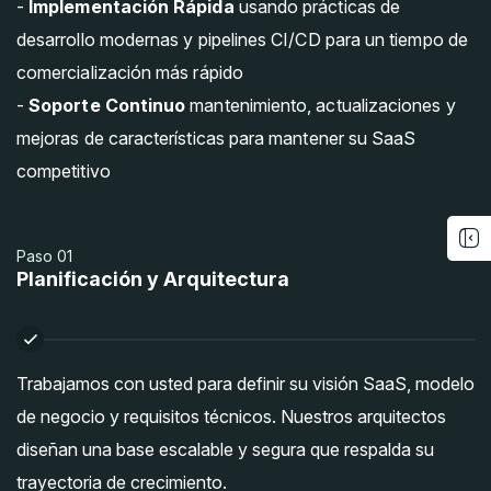
-
Implementación Rápida
usando prácticas de
desarrollo modernas y pipelines CI/CD para un tiempo de
comercialización más rápido
-
Soporte Continuo
mantenimiento, actualizaciones y
mejoras de características para mantener su SaaS
competitivo
Paso 01
Planificación y Arquitectura
Trabajamos con usted para definir su visión SaaS, modelo
de negocio y requisitos técnicos. Nuestros arquitectos
diseñan una base escalable y segura que respalda su
trayectoria de crecimiento.