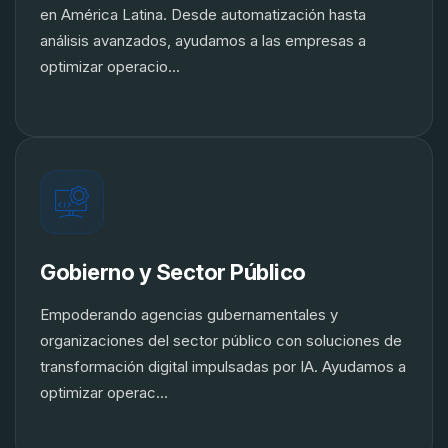
en América Latina. Desde automatización hasta
análisis avanzados, ayudamos a las empresas a
optimizar operacio...
Gobierno y Sector Público
Empoderando agencias gubernamentales y
organizaciones del sector público con soluciones de
transformación digital impulsadas por IA. Ayudamos a
optimizar operac...