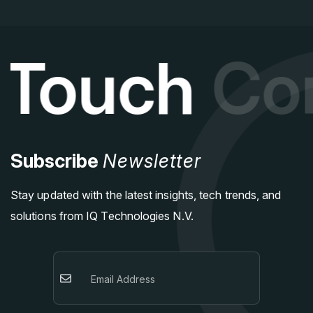
 Touch
Con
Subscribe
Newsletter
Stay updated with the latest insights, tech trends, and
solutions from IQ Technologies N.V.