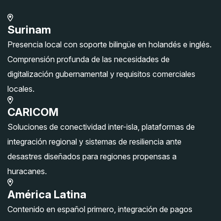
Surinam
Presencia local con soporte bilingüe en holandés e inglés.
Comprensión profunda de las necesidades de
digitalización gubernamental y requisitos comerciales
locales.
CARICOM
Soluciones de conectividad inter-isla, plataformas de
integración regional y sistemas de resiliencia ante
desastres diseñados para regiones propensas a
huracanes.
América Latina
Contenido en español primero, integración de pagos