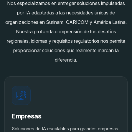
Nos especializamos en entregar soluciones impulsadas
por IA adaptadas a las necesidades únicas de
organizaciones en Surinam, CARICOM y América Latina.
Nuestra profunda comprensión de los desafíos
regionales, idiomas y requisitos regulatorios nos permite
proporcionar soluciones que realmente marcan la
diferencia.
Empresas
Soluciones de IA escalables para grandes empresas