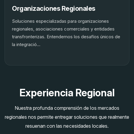
Organizaciones Regionales
Soluciones especializadas para organizaciones
regionales, asociaciones comerciales y entidades
transfronterizas. Entendemos los desafíos únicos de
la integració...
Experiencia Regional
Nuestra profunda comprensión de los mercados
regionales nos permite entregar soluciones que realmente
resuenan con las necesidades locales.